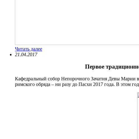
Читать далее
21.04.2017
Первое традиционн
Кафедральный собор Непорочного Зачатия Девы Марии вер
римского обряда – ни разу до Пасхи 2017 года. В этом 