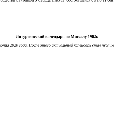
Литургический календарь по Миссалу 1962г.
онца 2020 года. После этого актуальный календарь стал публи