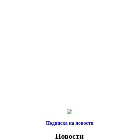
Подписка на новости
Новости