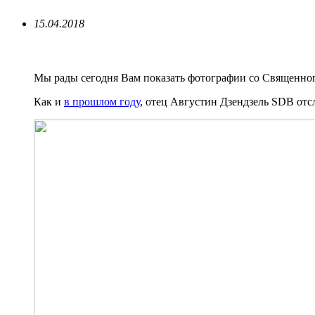
15.04.2018
Мы рады сегодня Вам показать фотографии со Священно
Как и
в прошлом году
, отец Августин Дзендзель SDB отс