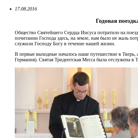
17.08.2016
Годовая поездк
Общество Святейшего Сердца Иисуса потратило на поездки
почитании Господа здесь, на земле, нам было не жаль по
служили Господу Богу в течение нашей жизни.
В первые выходные началось наше путешествие в Тверь, 
Германия). Святая Тридентская Месса была отслужена в Тв