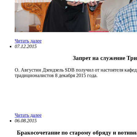
Читать далее
07.12.2015
Запрет на служение Тр
О. Августин Дзендзель SDB получил от настоятеля кафе
традиционалистов 8 декабря 2015 года.
Читать далее
06.08.2015
Бракосочетание по старому обряду и вотив