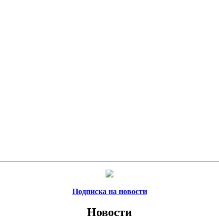
Подписка на новости
Новости