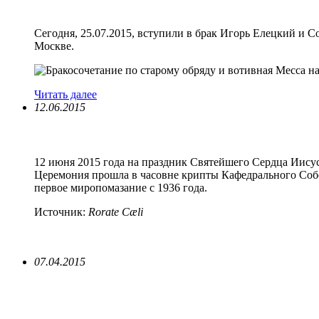
Сегодня, 25.07.2015, вступили в брак Игорь Елецкий и 
Москве.
Читать далее
12.06.2015
12 июня 2015 года на праздник Святейшего Сердца Иису
Церемония прошла в часовне крипты Кафедрального Соб
первое миропомазание с 1936 года.
Источник:
Rorate Cæli
07.04.2015