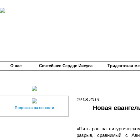
О нас
Святейшее Сердце Иисуса
Тридентская ме
19.08.2013
Новая евангел
Подписка на новости
«Пять ран на литургическо
разрыв, сравнимый с Авин