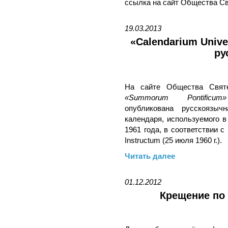
ссылка на сайт Общества Св
19.03.2013
«Calendarium Univ
ру
На сайте Общества Свят
«Summorum Pontificum»
опубликована русскоязычн
календаря, используемого в
1961 года, в соответствии с 
Instructum (25 июля 1960 г.).
Читать далее
01.12.2012
Крещение по