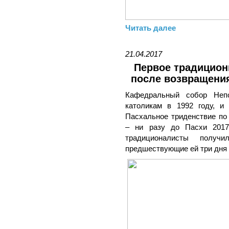
Читать далее
21.04.2017
Первое традицион
после возвращения
Кафедральный собор Неп
католикам в 1992 году, и
Пасхальное триденствие по
– ни разу до Пасхи 2017 
традиционалисты получ
предшествующие ей три дня 