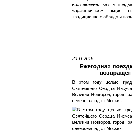
воскресенье. Как и преды
«праздничная» акция н
традиционного обряда и норм
20.11.2016
Ежегодная поездк
возвращен
В этом году целью трад
Святейшего Сердца Иисуса,
Великий Новгород, город, р
северо-запад от Москвы.