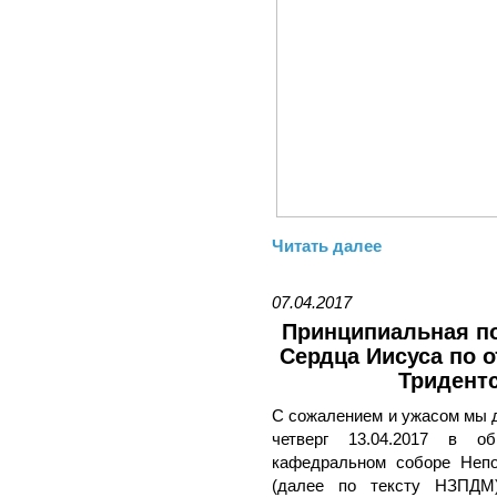
Читать далее
07.04.2017
Принципиальная п
Сердца Иисуса по 
Тридент
С сожалением и ужасом мы д
четверг 13.04.2017 в о
кафедральном соборе Непо
(далее по тексту НЗПДМ