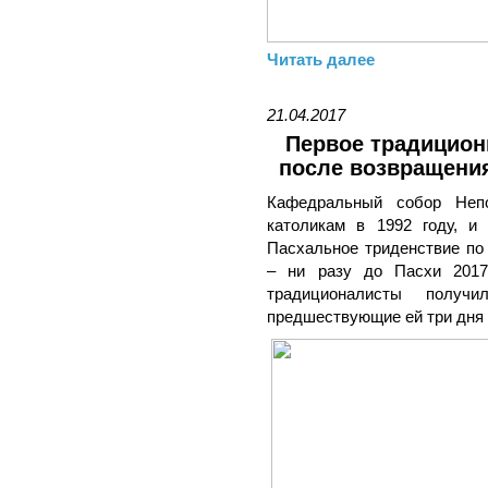
Читать далее
21.04.2017
Первое традицион
после возвращения
Кафедральный собор Неп
католикам в 1992 году, и
Пасхальное триденствие по
– ни разу до Пасхи 2017 
традиционалисты получ
предшествующие ей три дня 