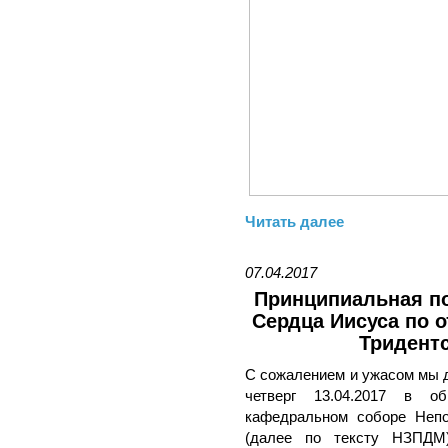
Читать далее
07.04.2017
Принципиальная п
Сердца Иисуса по 
Тридент
С сожалением и ужасом мы д
четверг 13.04.2017 в о
кафедральном соборе Непо
(далее по тексту НЗПДМ