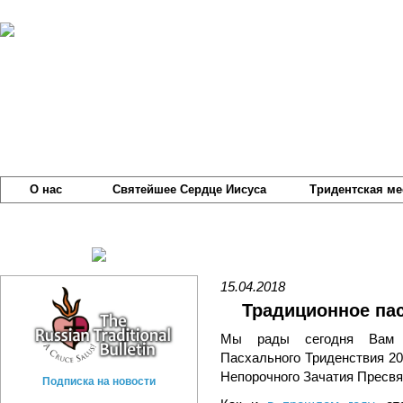
О нас
Святейшее Сердце Иисуса
Тридентская ме
15.04.2018
Традиционное пас
Мы рады сегодня Вам п
Пасхального Триденствия 2
Непорочного Зачатия Пресвя
Подписка на новости