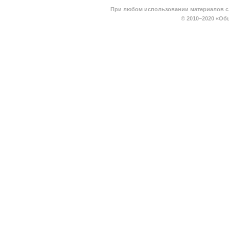
При любом использовании материалов с 
© 2010–2020
«Общ