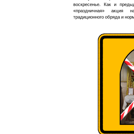
воскресенье. Как и преды
«праздничная» акция н
традиционного обряда и норм