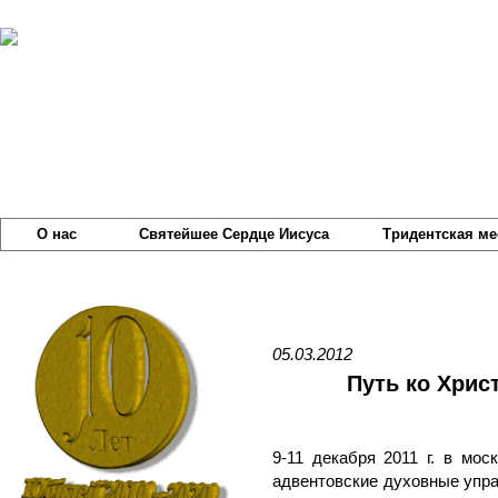
О нас
Святейшее Сердце Иисуса
Тридентская ме
05.03.2012
Путь ко Христ
9-11 декабря 2011 г. в мо
адвентовские духовные упра