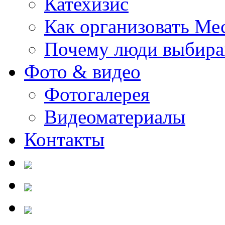
Катехизис
Как организовать Ме
Почему люди выбира
Фото & видео
Фотогалерея
Видеоматериалы
Контакты