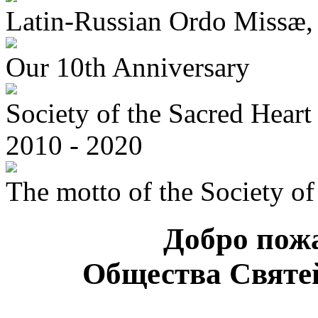
Latin-Russian Ordo Missæ, 
Our 10th Anniversary
Society of the Sacred Heart 
2010 - 2020
The motto of the Society of
Добро пожа
Общества Святе