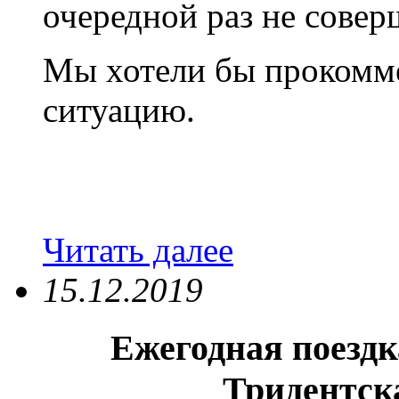
очередной раз не совер
Мы хотели бы прокомм
ситуацию.
Читать далее
15.12.2019
Ежегодная поездк
Тридентска