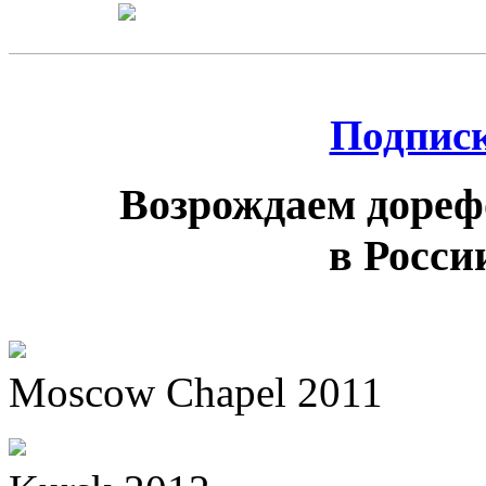
Подписк
Возрождаем дореф
в России
Moscow Chapel 2011