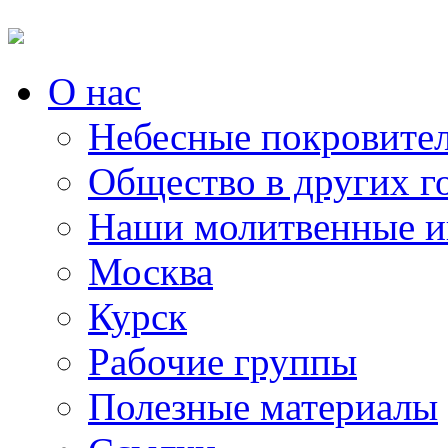
О нас
Небесные покровите
Общество в других г
Наши молитвенные и
Москва
Курск
Рабочие группы
Полезные материалы