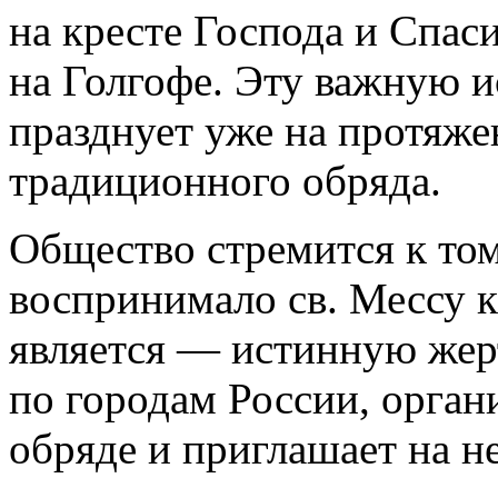
на кресте Господа и Спас
на Голгофе. Эту важную и
празднует уже на протяже
традиционного обряда.
Общество стремится к том
воспринимало св. Мессу ка
является — истинную жер
по городам России, орган
обряде и приглашает на не