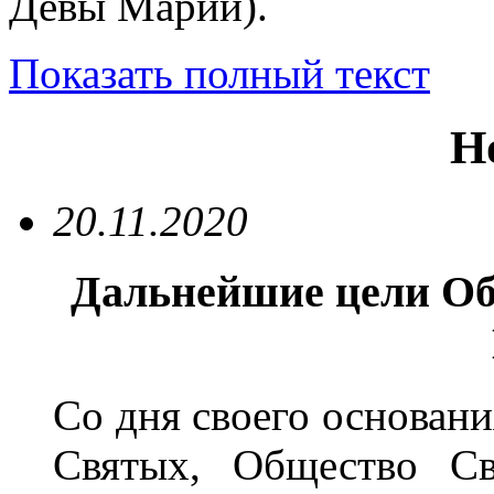
Девы Марии).
Показать полный текст
Н
20.11.2020
Дальнейшие цели Об
Со дня своего основани
Святых, Общество С