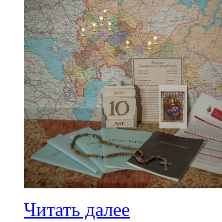
Читать далее