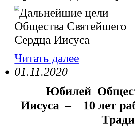
Читать далее
01.11.2020
Юбилей Общест
Иисуса – 10 лет ра
Тради