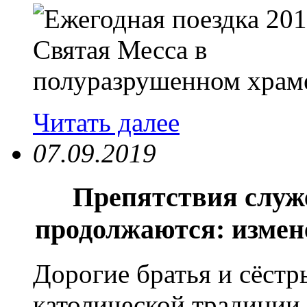
Читать далее
07.09.2019
Препятствия служ
продолжаются: измен
Дорогие братья и сёст
католической традиции 