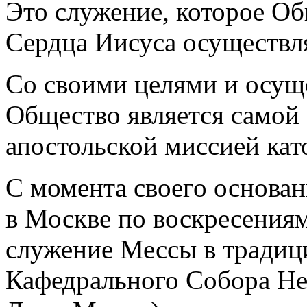
Это служение, которое О
Сердца Иисуса осуществля
Со своими целями и осущ
Общество является самой
апостольской миссией кат
С момента своего основа
в Москве по воскресениям
служение Мессы в традиц
Кафедрального Собора Не