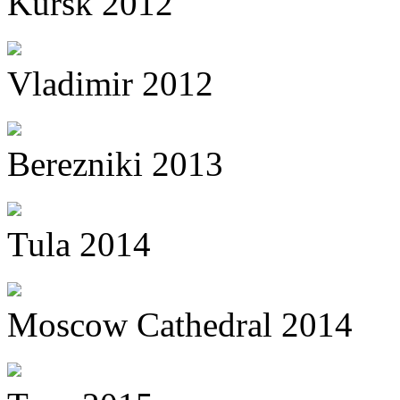
Kursk 2012
Vladimir 2012
Berezniki 2013
Tula 2014
Moscow Cathedral 2014