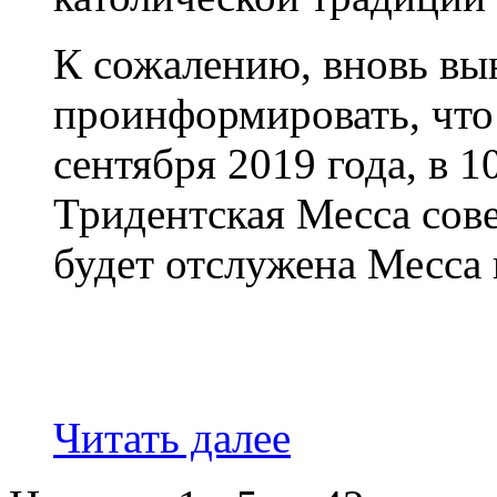
К сожалению, вновь вы
проинформировать, что 
сентября 2019 года, в 1
Тридентская Месса сове
будет отслужена Месса 
Читать далее