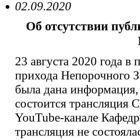
02.09.2020
Об отсутствии пуб
23 августа 2020 года в
прихода Непорочного З
была дана информация, 
состоится трансляция 
YouTube-канале Кафедр
трансляция не состоялас