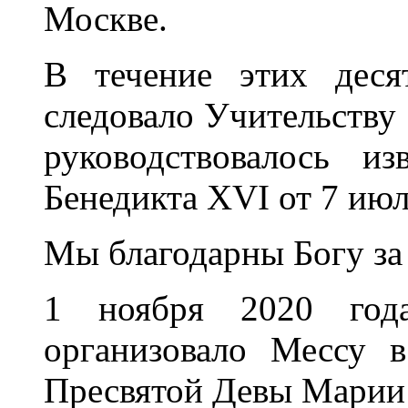
Москве.
В течение этих деся
следовало Учительству
руководствовалось и
Бенедикта XVI от 7 июл
Мы благодарны Богу за 
1 ноября 2020 год
организовало Мессу 
Пресвятой Девы Марии 