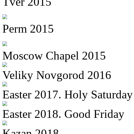
Tver 2015
Perm 2015
Moscow Chapel 2015
Veliky Novgorod 2016
Easter 2017. Holy Saturday
Easter 2018. Good Friday
Kazan 2018