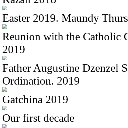
Easter 2019. Maundy Thur
Reunion with the Catholic Ch
2019
Father Augustine Dzenzel 
Ordination. 2019
Gatchina 2019
Our first decade