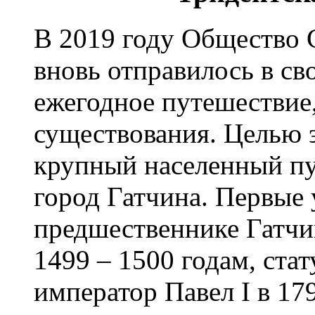
В 2019 году Общество 
вновь отправилось в с
ежегодное путешествие, 
существования. Целью 
крупный населенный пу
город Гатчина. Первые
предшественнике Гатчин
1499 – 1500 годам, стат
император Павел I в 179