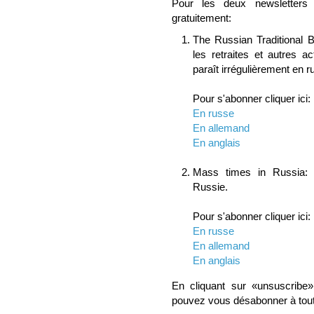
Pour les deux newsletters
gratuitement:
The Russian Traditional B
les retraites et autres ac
paraît irrégulièrement en r
Pour s'abonner cliquer ici:
En russe
En allemand
En anglais
Mass times in Russia: 
Russie.
Pour s'abonner cliquer ici:
En russe
En allemand
En anglais
En cliquant sur «unsuscribe
pouvez vous désabonner à tou