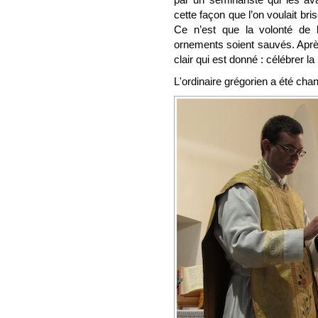
cette façon que l’on voulait bris
Ce n’est que la volonté de l
ornements soient sauvés. Apr
clair qui est donné : célébrer 
L'ordinaire grégorien a été cha