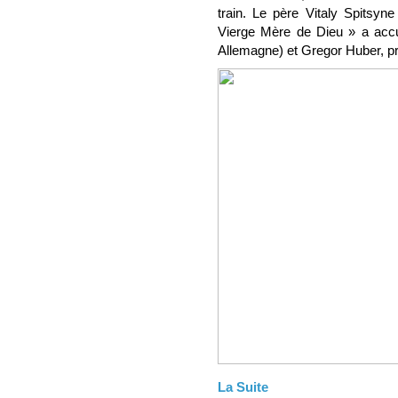
train. Le père Vitaly Spitsyne
Vierge Mère de Dieu » a accu
Allemagne) et Gregor Huber, pré
La Suite